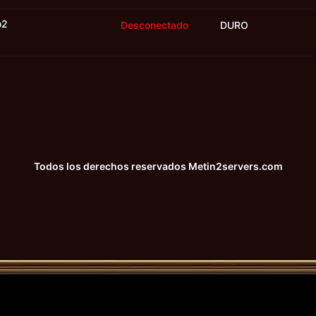
o2
Desconectado
DURO
Todos los derechos reservados
Metin2servers.com