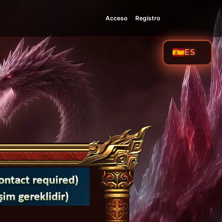
Acceso
Registro
ES