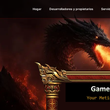
Hogar
Desarrolladores y propietarios
Servid