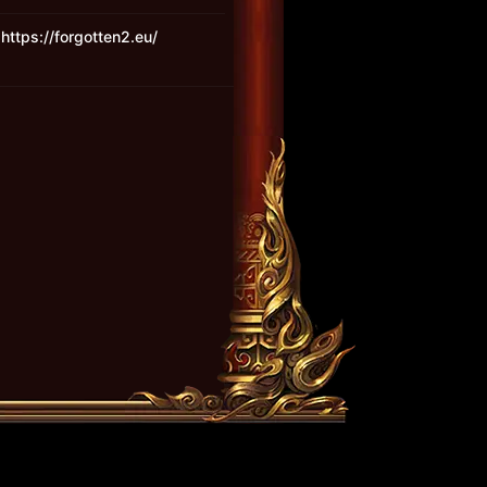
https://forgotten2.eu/