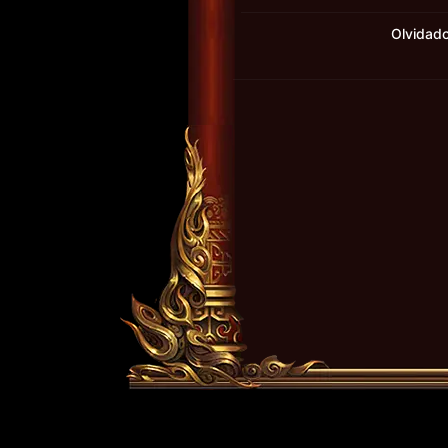
Olvidad