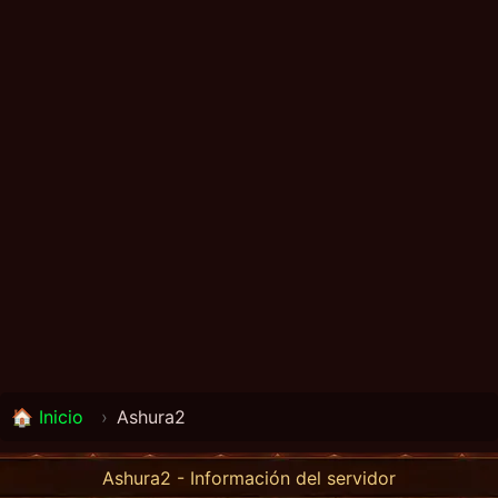
🏠 Inicio
›
Ashura2
Ashura2 - Información del servidor