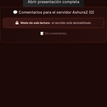
Abrir presentación completa
💬 Comentarios para el servidor Ashura2 (0)
Modo de solo lectura
: el servidor está deshabilitado.
📝 Sin comentarios.