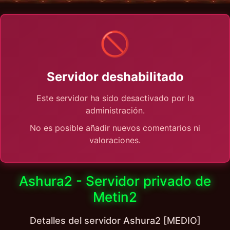
🚫
Servidor deshabilitado
Este servidor ha sido desactivado por la
administración.
No es posible añadir nuevos comentarios ni
valoraciones.
Ashura2 - Servidor privado de
Metin2
Detalles del servidor Ashura2 [MEDIO]