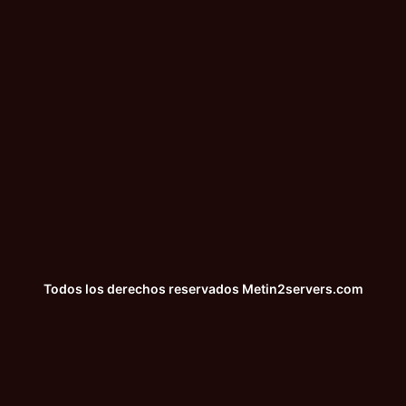
Todos los derechos reservados
Metin2servers.com