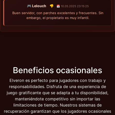
🎮 Lelouch
👎
📅 10.05.2025 23:15:25
Buen servidor, con parches excelentes y frecuentes. Sin
embargo, el propietario es muy infantil.
Beneficios ocasionales
Elveron es perfecto para jugadores con trabajo y
responsabilidades. Disfruta de una experiencia de
juego gratificante que se adapta a tu disponibilidad,
manteniéndote competitivo sin importar las
limitaciones de tiempo. Nuestros sistemas de
recuperación garantizan que los jugadores ocasionales