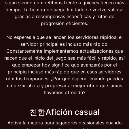
sigan siendo competitivos frente a quienes tienen más
tiempo. Tu tiempo de juego limitado se vuelve valioso
gracias a recompensas específicas y rutas de
progresión eficientes.
No esperes a que se lancen los servidores rápidos, el
servidor principal es incluso más rápido.
Constantemente implementamos actualizaciones que
hacen que el inicio del juego sea más fácil y rápido, así
que empezar hoy significa que avanzarás por el
principio incluso más rápido que en esos servidores
rápidos temporales. ¿Por qué esperar cuando puedes
empezar ahora y progresar al mejor ritmo que jamás
hayamos ofrecido?
친한Afición casual
Activa la mejora para jugadores ocasionales cuando