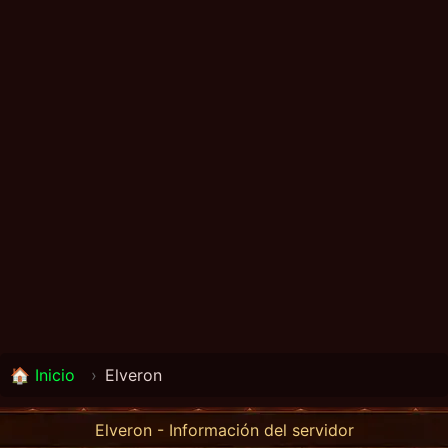
🏠 Inicio
›
Elveron
Elveron - Información del servidor