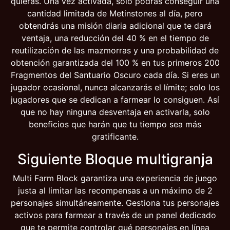
quieras. Una vez activada, solo podrás conseguir una
cantidad limitada de Metinstones al día, pero
obtendrás una misión diaria adicional que te dará
ventaja, una reducción del 40 % en el tiempo de
reutilización de las mazmorras y una probabilidad de
obtención garantizada del 100 % en tus primeros 200
Fragmentos del Santuario Oscuro cada día. Si eres un
jugador ocasional, nunca alcanzarás el límite; solo los
jugadores que se dedican a farmear lo consiguen. Así
que no hay ninguna desventaja en activarla, solo
beneficios que harán que tu tiempo sea más
gratificante.
Siguiente Bloque multigranja
Multi Farm Block garantiza una experiencia de juego
justa al limitar las recompensas a un máximo de 2
personajes simultáneamente. Gestiona tus personajes
activos para farmear a través de un panel dedicado
que te permite controlar qué personajes en línea