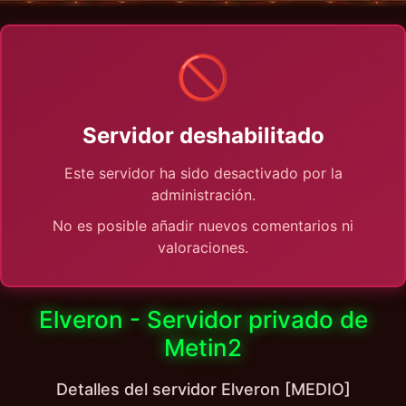
🚫
Servidor deshabilitado
Este servidor ha sido desactivado por la
administración.
No es posible añadir nuevos comentarios ni
valoraciones.
Elveron - Servidor privado de
Metin2
Detalles del servidor Elveron [MEDIO]