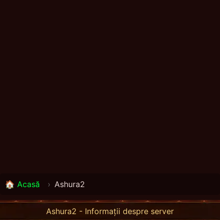
🏠 Acasă
›
Ashura2
Ashura2 - Informații despre server