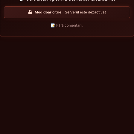
Mod doar citire
- Serverul este dezactivat
📝 Fără comentarii.