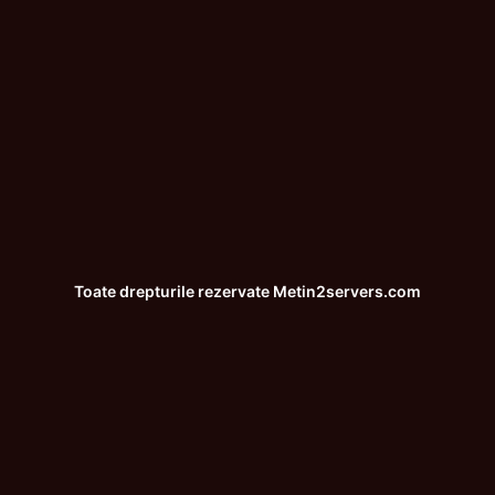
Toate drepturile rezervate
Metin2servers.com