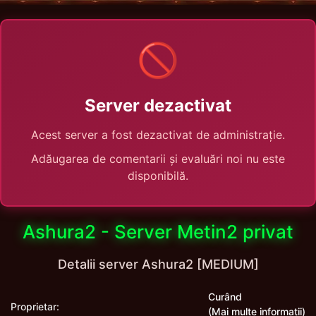
🚫
Server dezactivat
Acest server a fost dezactivat de administrație.
Adăugarea de comentarii și evaluări noi nu este
disponibilă.
Ashura2 - Server Metin2 privat
Detalii server Ashura2 [MEDIUM]
Curând
Proprietar:
(Mai multe informații)