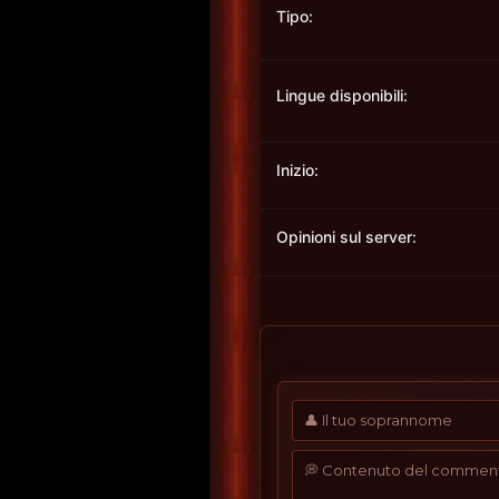
Tipo:
Lingue disponibili:
Inizio:
Opinioni sul server: