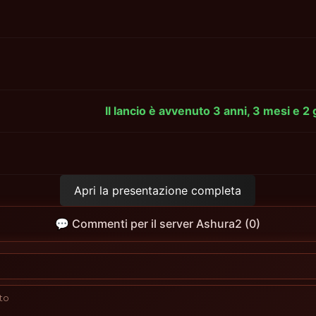
Il lancio è avvenuto 3 anni, 3 mesi e 2
Apri la presentazione completa
💬 Commenti per il server Ashura2 (0)