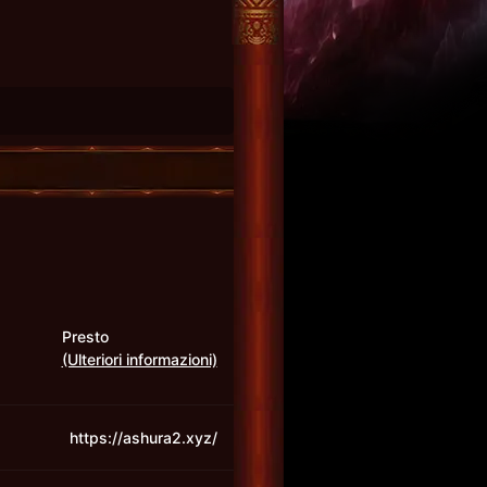
Presto
(Ulteriori informazioni)
https://ashura2.xyz/