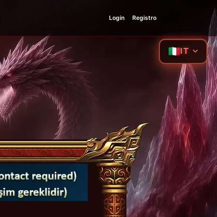
Login
Registro
IT