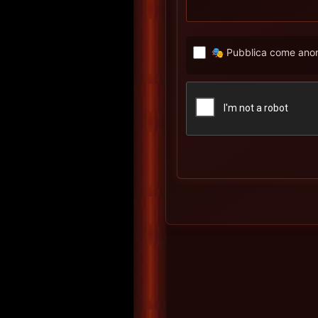
🎭 Pubblica come anon