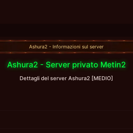
Ashura2 - Informazioni sul server
Ashura2 - Server privato Metin2
Dettagli del server Ashura2 [MEDIO]