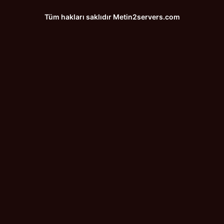
Tüm hakları saklıdır
Metin2servers.com