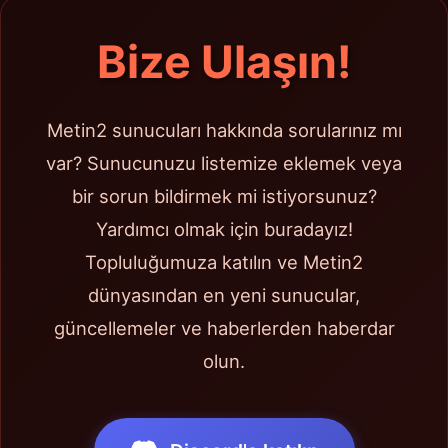
Bize Ulaşın!
Metin2 sunucuları hakkında sorularınız mı
var? Sunucunuzu listemize eklemek veya
bir sorun bildirmek mi istiyorsunuz?
Yardımcı olmak için buradayız!
Topluluğumuza katılın ve Metin2
dünyasından en yeni sunucular,
güncellemeler ve haberlerden haberdar
olun.