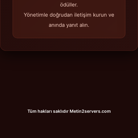
ödüller.
Yönetimle doğrudan iletişim kurun ve
anında yanıt alın.
Tüm hakları saklıdır
Metin2servers.com