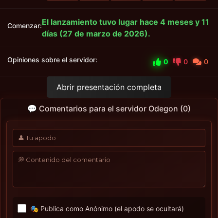
El lanzamiento tuvo lugar hace 4 meses y 11
Comenzar:
días (27 de marzo de 2026).
Opiniones sobre el servidor:
0
0
0
Abrir presentación completa
💬 Comentarios para el servidor Odegon (0)
🎭 Publica como Anónimo (el apodo se ocultará)