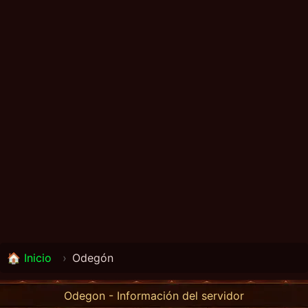
🏠 Inicio
›
Odegón
Odegon - Información del servidor