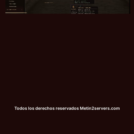
Todos los derechos reservados
Metin2servers.com