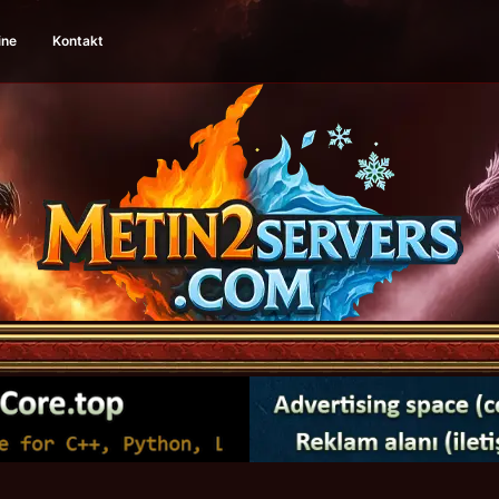
ine
Kontakt