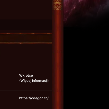
Wkrótce
(Więcej informacji)
https://odegon.to/