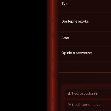
Typ:
Dostępne języki:
Start:
Opinie o serwerze: