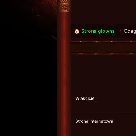
🏠 Strona główna
›
Odeg
Właściciel:
Strona internetowa: