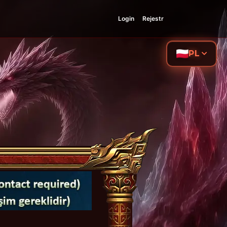
Login
Rejestr
PL