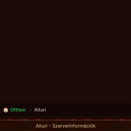
🏠 Otthon
›
Alturi
Alturi - Szerverinformációk