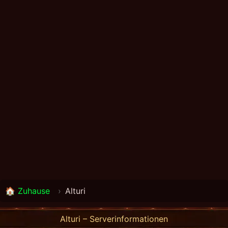
🏠 Zuhause
›
Alturi
Alturi – Serverinformationen