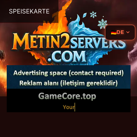
SPEISEKARTE
DE