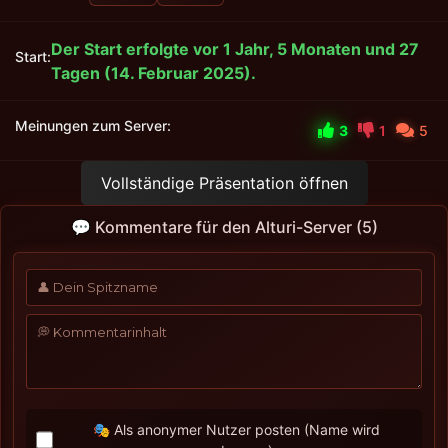
Der Start erfolgte vor 1 Jahr, 5 Monaten und 27
Start:
Tagen (14. Februar 2025).
Meinungen zum Server:
3
1
5
Vollständige Präsentation öffnen
💬 Kommentare für den Alturi-Server (5)
🎭 Als anonymer Nutzer posten (Name wird