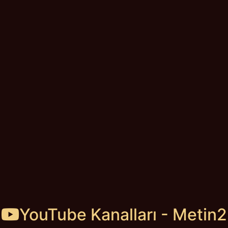
YouTube Kanalları - Metin2