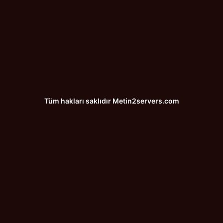
Tüm hakları saklıdır
Metin2servers.com