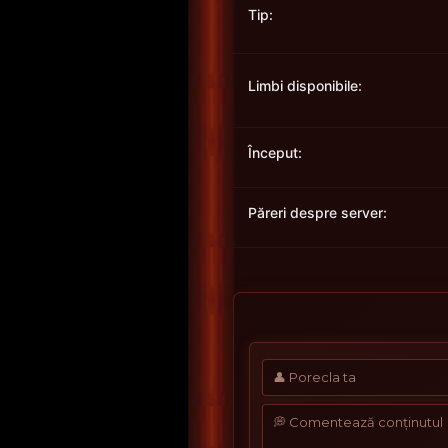
Tip:
Limbi disponibile:
Început:
Păreri despre server: