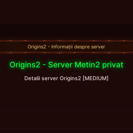
Origins2 - Informații despre server
Origins2 - Server Metin2 privat
Detalii server Origins2 [MEDIUM]