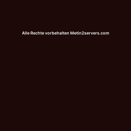
Alle Rechte vorbehalten
Metin2servers.com