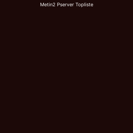
Metin2 Pserver Topliste