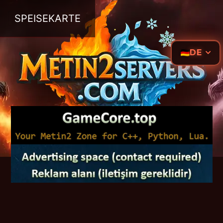
SPEISEKARTE
DE