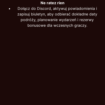
Ne ratez rien
Dołącz do Discord, aktywuj powiadomienia i
zapisuj biuletyn, aby odbierać dokładne daty
podróży, planowanie wydarzeń i rezerwy
bonusowe dla wczesnych graczy.