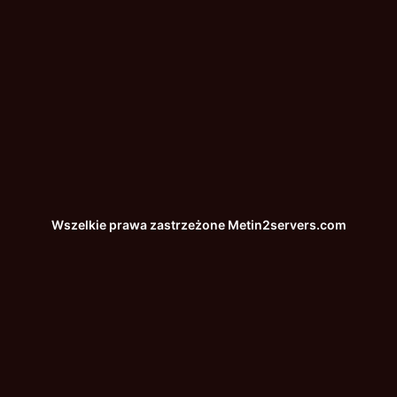
Wszelkie prawa zastrzeżone
Metin2servers.com