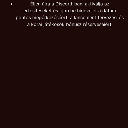
Éljen újra a Discord-ban, aktiválja az
értesítéseket és írjon be hírlevelet a dátum
pontos megérkezéséért, a lancement tervezési és
a korai játékosok bónusz réserveseiért.