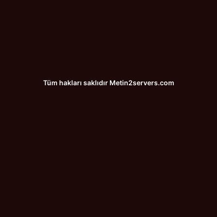
Tüm hakları saklıdır
Metin2servers.com