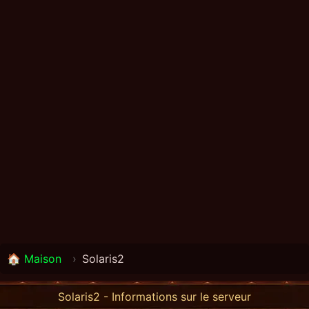
🏠 Maison
›
Solaris2
Solaris2 - Informations sur le serveur