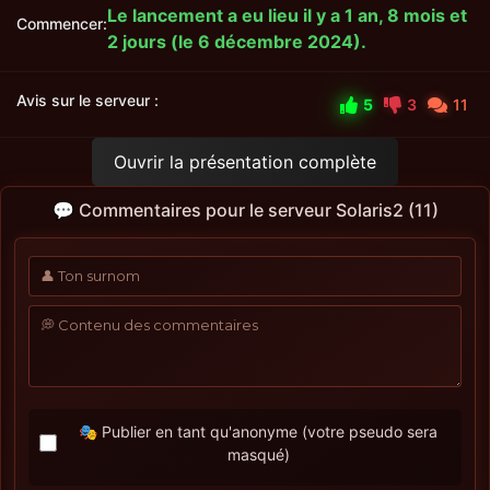
Le lancement a eu lieu il y a 1 an, 8 mois et
Commencer:
2 jours (le 6 décembre 2024).
Avis sur le serveur :
5
3
11
Ouvrir la présentation complète
💬 Commentaires pour le serveur Solaris2 (11)
🎭 Publier en tant qu'anonyme (votre pseudo sera
masqué)