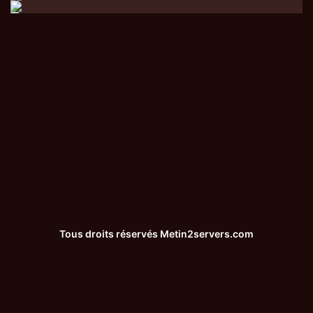
Tous droits réservés
Metin2servers.com