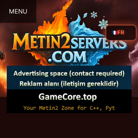
MENU
FR