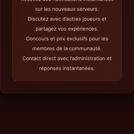
sur les nouveaux serveurs.
Discutez avec d’autres joueurs et
partagez vos expériences.
Concours et prix exclusifs pour les
membres de la communauté.
Contact direct avec l’administration et
réponses instantanées.