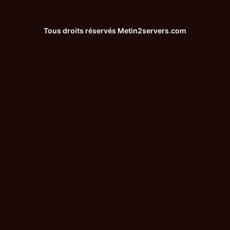
Tous droits réservés
Metin2servers.com