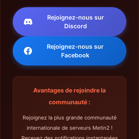
Rejoignez-nous sur
Discord
Rejoignez-nous sur
Facebook
Avantages de rejoindre la
communauté :
Rejoignez la plus grande communauté
internationale de serveurs Metin2 !
Recevez des notifications instantanées