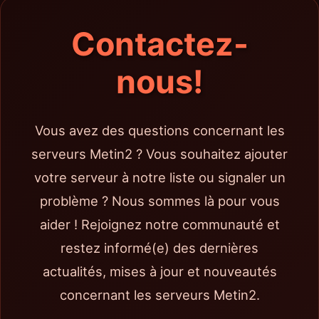
Contactez-
nous!
Vous avez des questions concernant les
serveurs Metin2 ? Vous souhaitez ajouter
votre serveur à notre liste ou signaler un
problème ? Nous sommes là pour vous
aider ! Rejoignez notre communauté et
restez informé(e) des dernières
actualités, mises à jour et nouveautés
concernant les serveurs Metin2.