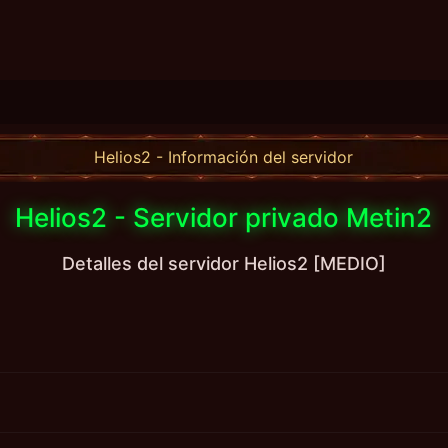
Helios2 - Información del servidor
Helios2 - Servidor privado Metin2
Detalles del servidor Helios2 [MEDIO]