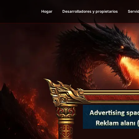
Hogar
Desarrolladores y propietarios
Servid