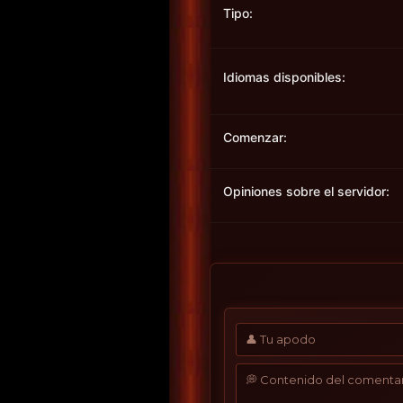
Tipo:
Idiomas disponibles:
Comenzar:
Opiniones sobre el servidor: