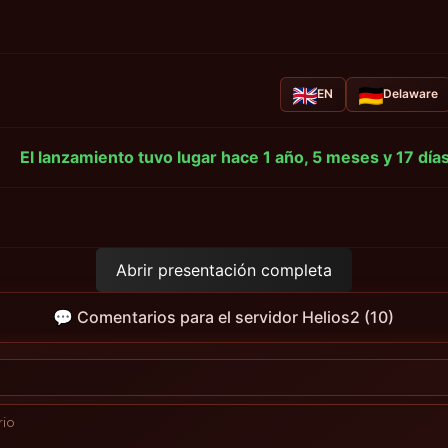
EN
Delaware
El lanzamiento tuvo lugar hace 1 año, 5 meses y 17 día
Abrir presentación completa
💬 Comentarios para el servidor Helios2 (10)