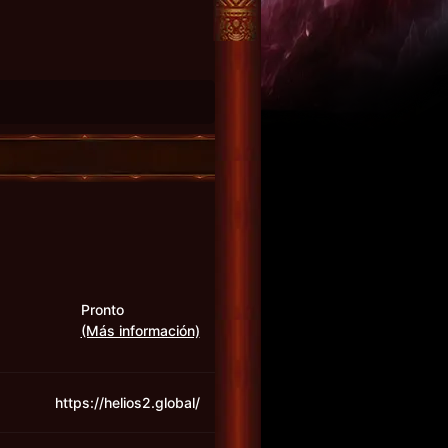
Pronto
(Más información)
https://helios2.global/