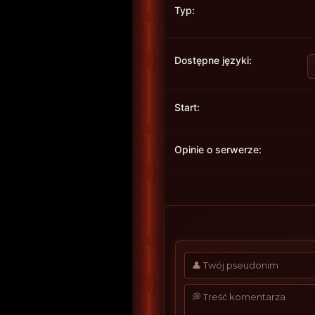
Typ:
Dostępne języki:
Start:
Opinie o serwerze: