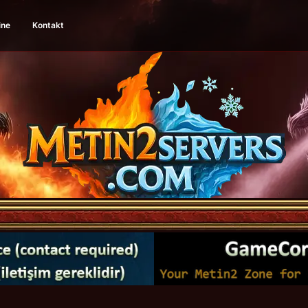
ine
Kontakt