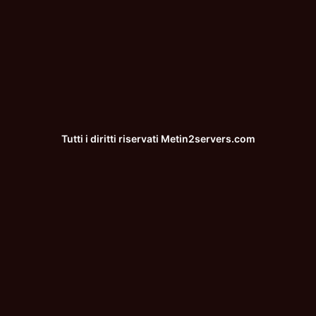
Tutti i diritti riservati
Metin2servers.com