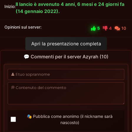
Il lancio è avvenuto 4 anni, 6 mesi e 24 giorni fa
Inizio:
(14 gennaio 2022).
Opinioni sul server:
5
4
10
Apri la presentazione completa
💬 Commenti per il server Azyrah (10)
🎭 Pubblica come anonimo (il nickname sarà
nascosto)