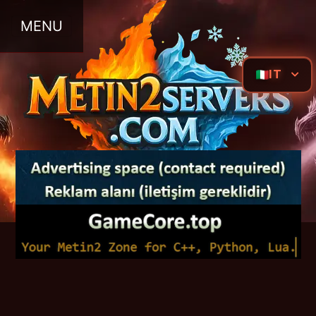
MENU
IT