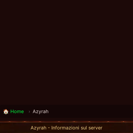
🏠 Home
›
Azyrah
Azyrah - Informazioni sul server