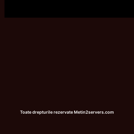
Toate drepturile rezervate
Metin2servers.com