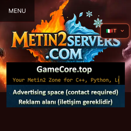
MENU
IT