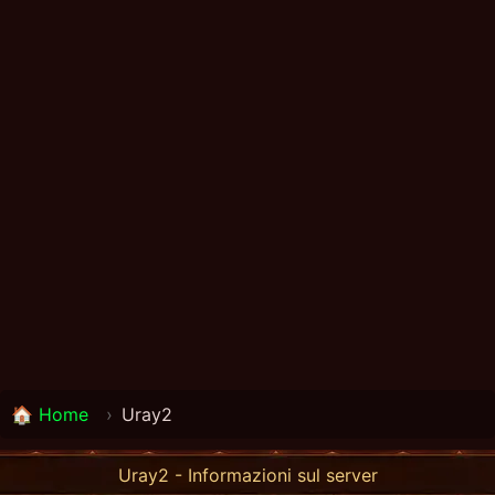
🏠 Home
›
Uray2
Uray2 - Informazioni sul server