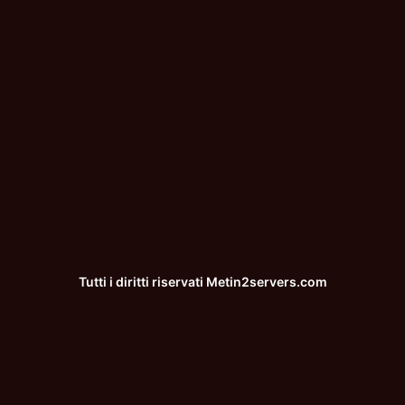
Tutti i diritti riservati
Metin2servers.com