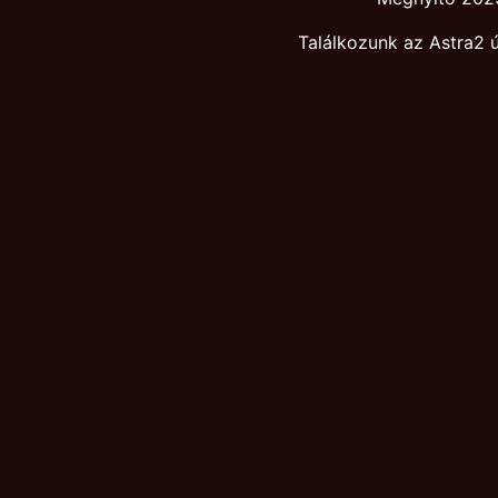
Találkozunk az Astra2 