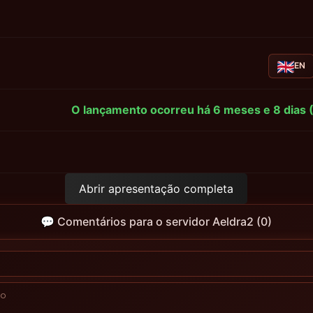
EN
O lançamento ocorreu há 6 meses e 8 dias (
Abrir apresentação completa
💬 Comentários para o servidor Aeldra2 (0)