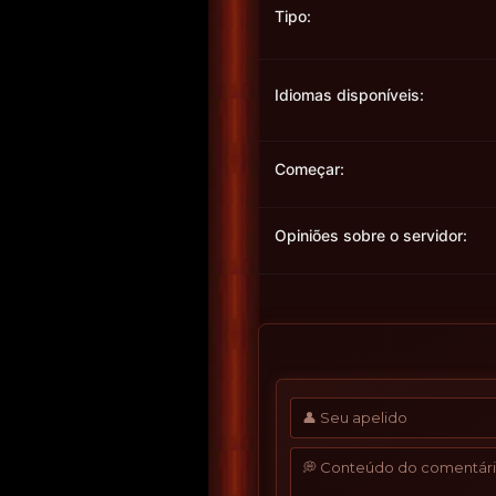
Tipo:
Idiomas disponíveis:
Começar:
Opiniões sobre o servidor: