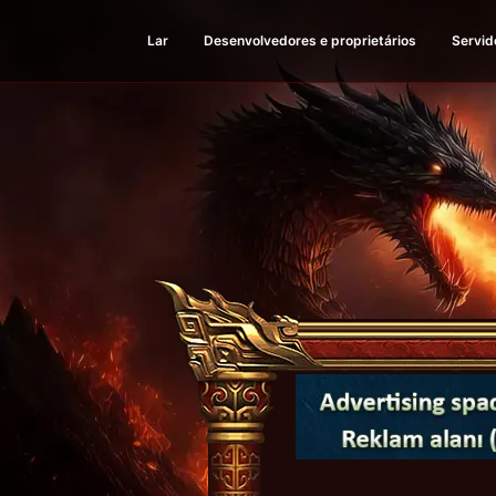
Lar
Desenvolvedores e proprietários
Servid