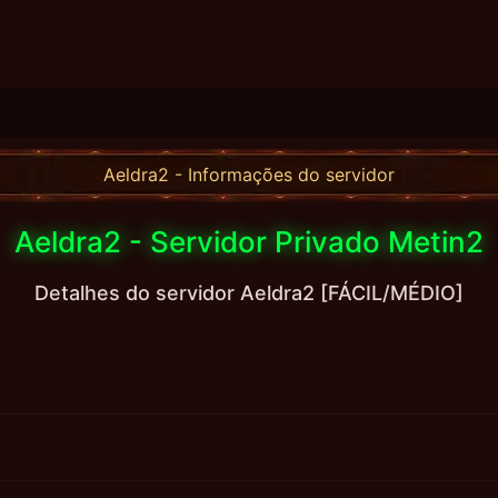
Aeldra2 - Informações do servidor
Aeldra2 - Servidor Privado Metin2
Detalhes do servidor Aeldra2 [FÁCIL/MÉDIO]