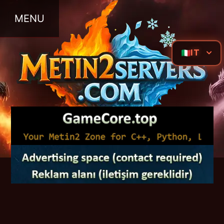
MENU
IT