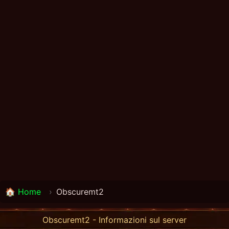
🏠 Home
›
Obscuremt2
Obscuremt2 - Informazioni sul server