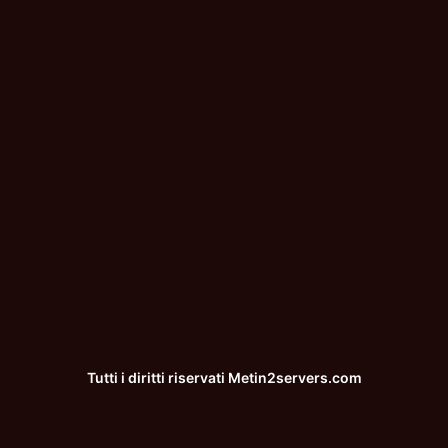
Tutti i diritti riservati
Metin2servers.com