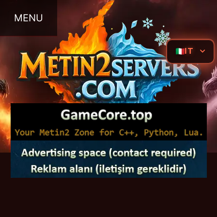
MENU
IT