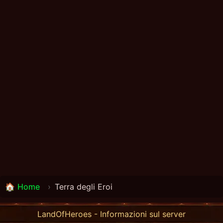
🏠 Home
›
Terra degli Eroi
LandOfHeroes - Informazioni sul server