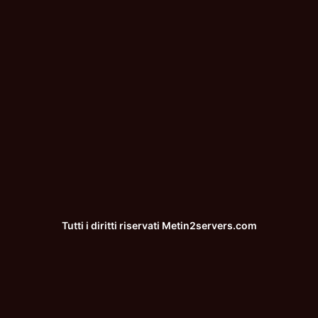
Tutti i diritti riservati
Metin2servers.com