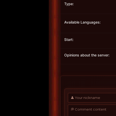
Type:
Available Languages:
Start:
Opinions about the server: