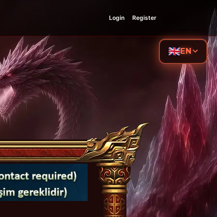
Login
Register
EN