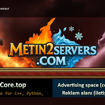
ontact