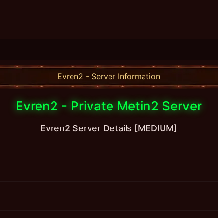
Evren2 - Server Information
Evren2 - Private Metin2 Server
Evren2 Server Details [MEDIUM]