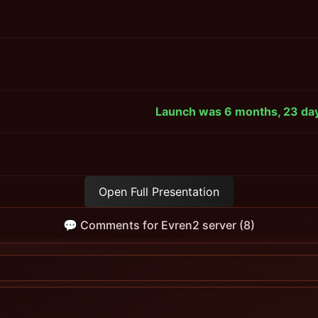
Launch was 6 months, 23 day
Open Full Presentation
💬 Comments for Evren2 server (8)