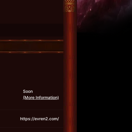
Soon
(More Information)
https://evren2.com/