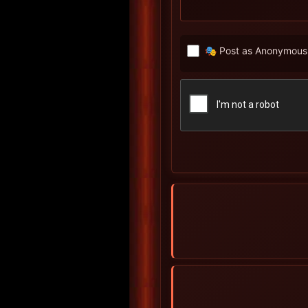
🎭 Post as Anonymous 